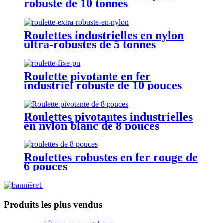
robuste de 10 tonnes
Roulettes industrielles en nylon
ultra-robustes de 5 tonnes
Roulette pivotante en fer
industriel robuste de 10 pouces
Roulettes pivotantes industrielles
en nylon blanc de 8 pouces
Roulettes robustes en fer rouge de
6 pouces
Produits les plus vendus