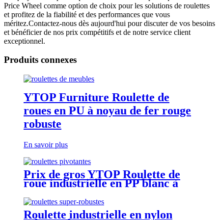
Price Wheel comme option de choix pour les solutions de roulettes
et profitez de la fiabilité et des performances que vous
méritez.Contactez-nous dès aujourd'hui pour discuter de vos besoins
et bénéficier de nos prix compétitifs et de notre service client
exceptionnel.
Produits connexes
YTOP Furniture Roulette de
roues en PU à noyau de fer rouge
robuste
En savoir plus
Prix ​​de gros YTOP Roulette de
roue industrielle en PP blanc à
usage intensif
Roulette industrielle en nylon