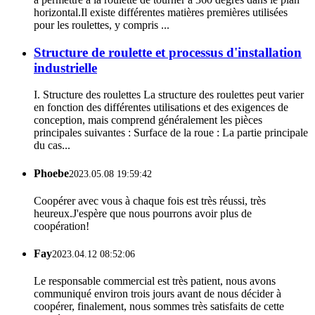
horizontal.Il existe différentes matières premières utilisées
pour les roulettes, y compris ...
Structure de roulette et processus d'installation
industrielle
I. Structure des roulettes La structure des roulettes peut varier
en fonction des différentes utilisations et des exigences de
conception, mais comprend généralement les pièces
principales suivantes : Surface de la roue : La partie principale
du cas...
Phoebe
2023.05.08 19:59:42
Coopérer avec vous à chaque fois est très réussi, très
heureux.J'espère que nous pourrons avoir plus de
coopération!
Fay
2023.04.12 08:52:06
Le responsable commercial est très patient, nous avons
communiqué environ trois jours avant de nous décider à
coopérer, finalement, nous sommes très satisfaits de cette