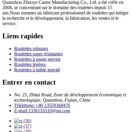
Quanzhou Zhuoye Castor Manufacturing Co., Ltd. a été créée en
2008, se concentrant sur le domaine des roulettes depuis 15
ans.Nous sommes un fabricant professionnel de roulettes qui intègre
la recherche et le développement, la fabrication, les ventes et le
service.
Liens rapides
Roulettes robustes
Roulettes super résistantes
Roulettes à usage moyen
Roulettes légères
Roulettes à faible gravité
Entrer en contact
No. 25, Zhitai Road, Zone de développement économique et
technologique, Quanzhou, Fujian, Chine
Téléphone:
+86 13559368476
E-mail:
1336155510@qq.com