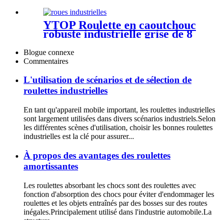
en PU à noyau de fer
YTOP Roulette en caoutchouc
robuste industrielle grise de 8
pouces
Blogue connexe
Commentaires
L'utilisation de scénarios et de sélection de
roulettes industrielles
En tant qu'appareil mobile important, les roulettes industrielles
sont largement utilisées dans divers scénarios industriels.Selon
les différentes scènes d'utilisation, choisir les bonnes roulettes
industrielles est la clé pour assurer...
À propos des avantages des roulettes
amortissantes
Les roulettes absorbant les chocs sont des roulettes avec
fonction d'absorption des chocs pour éviter d'endommager les
roulettes et les objets entraînés par des bosses sur des routes
inégales.Principalement utilisé dans l'industrie automobile.La