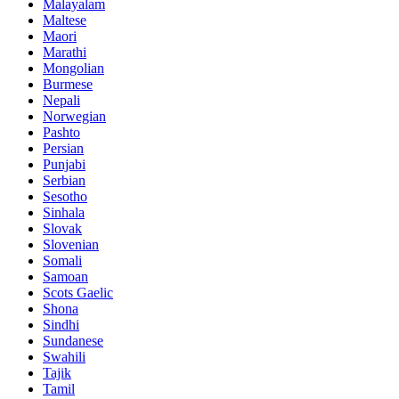
Malayalam
Maltese
Maori
Marathi
Mongolian
Burmese
Nepali
Norwegian
Pashto
Persian
Punjabi
Serbian
Sesotho
Sinhala
Slovak
Slovenian
Somali
Samoan
Scots Gaelic
Shona
Sindhi
Sundanese
Swahili
Tajik
Tamil