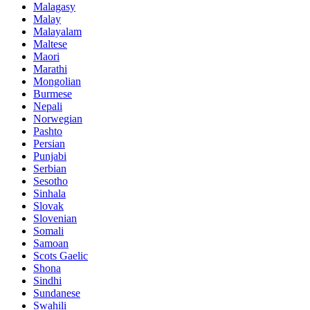
Malagasy
Malay
Malayalam
Maltese
Maori
Marathi
Mongolian
Burmese
Nepali
Norwegian
Pashto
Persian
Punjabi
Serbian
Sesotho
Sinhala
Slovak
Slovenian
Somali
Samoan
Scots Gaelic
Shona
Sindhi
Sundanese
Swahili