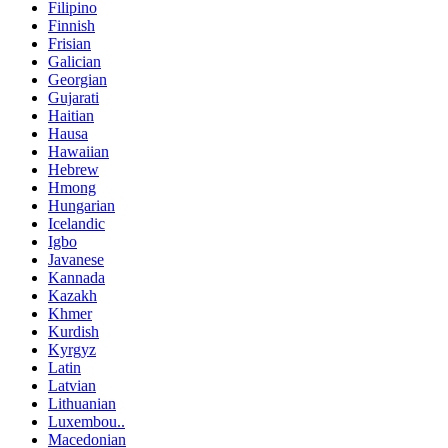
Filipino
Finnish
Frisian
Galician
Georgian
Gujarati
Haitian
Hausa
Hawaiian
Hebrew
Hmong
Hungarian
Icelandic
Igbo
Javanese
Kannada
Kazakh
Khmer
Kurdish
Kyrgyz
Latin
Latvian
Lithuanian
Luxembou..
Macedonian