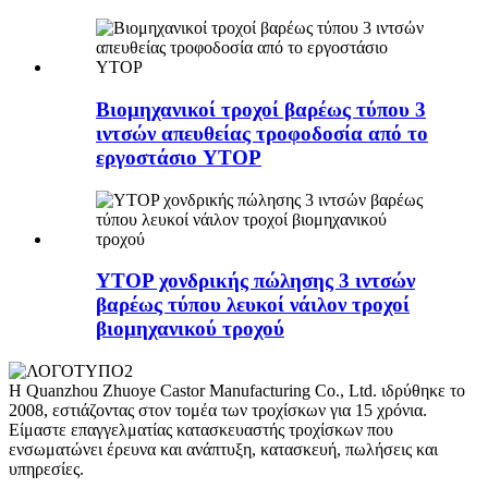
Βιομηχανικοί τροχοί βαρέως τύπου 3
ιντσών απευθείας τροφοδοσία από το
εργοστάσιο YTOP
YTOP χονδρικής πώλησης 3 ιντσών
βαρέως τύπου λευκοί νάιλον τροχοί
βιομηχανικού τροχού
Η Quanzhou Zhuoye Castor Manufacturing Co., Ltd. ιδρύθηκε το
2008, εστιάζοντας στον τομέα των τροχίσκων για 15 χρόνια.
Είμαστε επαγγελματίας κατασκευαστής τροχίσκων που
ενσωματώνει έρευνα και ανάπτυξη, κατασκευή, πωλήσεις και
υπηρεσίες.