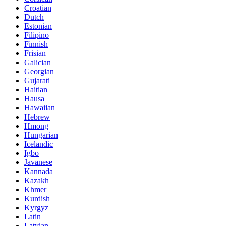
Croatian
Dutch
Estonian
Filipino
Finnish
Frisian
Galician
Georgian
Gujarati
Haitian
Hausa
Hawaiian
Hebrew
Hmong
Hungarian
Icelandic
Igbo
Javanese
Kannada
Kazakh
Khmer
Kurdish
Kyrgyz
Latin
Latvian