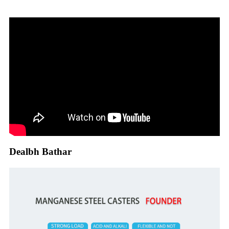
Dealbh Bathar